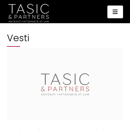
Vesti