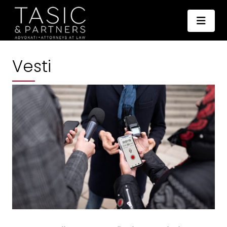
Vesti